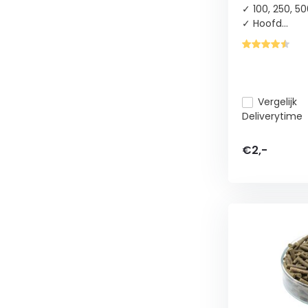
✓ 100, 250, 50
✓ Hoofd...
Vergelijk
Deliverytime
€2,-