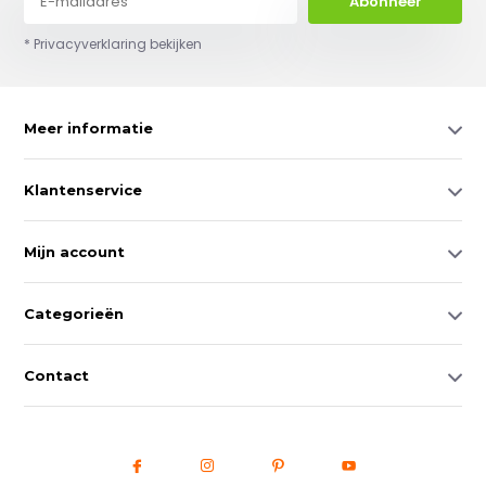
Abonneer
* Privacyverklaring bekijken
Meer informatie
Klantenservice
Mijn account
Categorieën
Contact