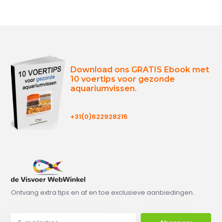
Download ons GRATIS Ebook met
10 voertips voor gezonde
aquariumvissen.
+31(0)622928215
Ontvang extra tips en af en toe exclusieve aanbiedingen.