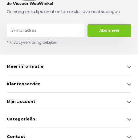
Ontvang extra tips en af en toe exclusieve aanbiedingen.
Abonneer
* Privacyverklaring bekijken
Meer informatie
Klantenservice
Mijn account
Categorieën
Contact