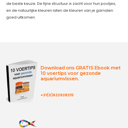
de beste keuze. De fijne structuur is zacht voor hun pootjes,
en de natuurlijke kleuren laten de kleuren van je garnalen
goed uitkomen.
Download ons GRATIS Ebook met
10 voertips voor gezonde
aquariumvissen.
+31(0)622928215