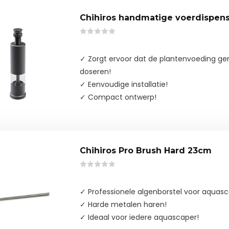
Chihiros handmatige voerdispen
✓ Zorgt ervoor dat de plantenvoeding g
doseren!
✓ Eenvoudige installatie!
✓ Compact ontwerp!
Chihiros Pro Brush Hard 23cm
✓ Professionele algenborstel voor aquasc
✓ Harde metalen haren!
✓ Ideaal voor iedere aquascaper!