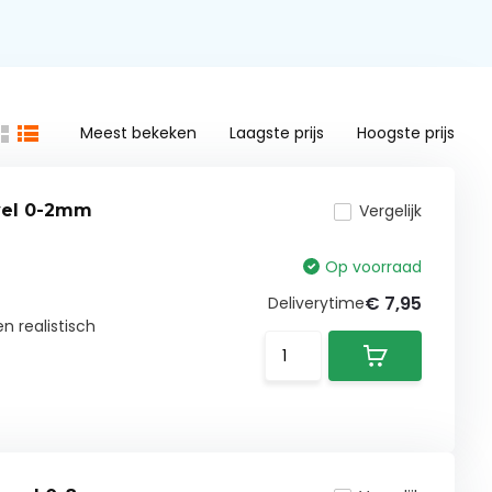
Meest bekeken
Laagste prijs
Hoogste prijs
vel 0-2mm
Vergelijk
Op voorraad
€ 7,95
Deliverytime
n realistisch