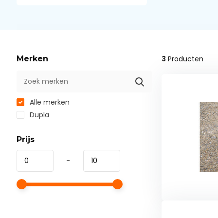
Merken
3
Producten
Alle merken
Dupla
Prijs
-