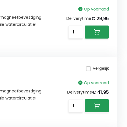
Op voorraad
 magneetbevestiging!
€ 29,95
Deliverytime
le watercirculatie!
Vergelijk
Op voorraad
 magneetbevestiging!
€ 41,95
Deliverytime
le watercirculatie!