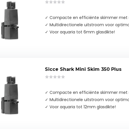
✓ Compacte en efficiënte skimmer met
✓ Multidirectionele uitstroom voor optima
✓ Voor aquaria tot 6mm glasdikte!
Sicce Shark Mini Skim 350 Plus
✓ Compacte en efficiënte skimmer met
✓ Multidirectionele uitstroom voor optima
✓ Voor aquaria tot 12mm glasdikte!