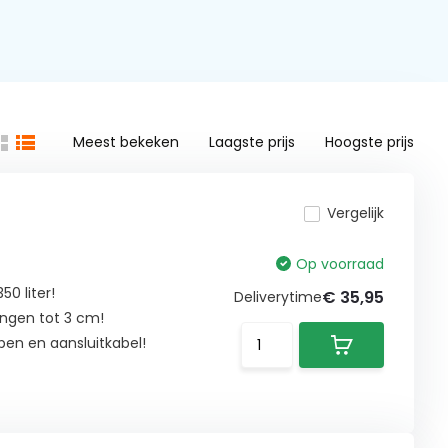
Meest bekeken
Laagste prijs
Hoogste prijs
Vergelijk
Op voorraad
0 liter!
€ 35,95
Deliverytime
ngen tot 3 cm!
pen en aansluitkabel!