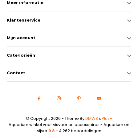
Meer informatie
Klantenservice
Mijn account
Categorieën
Contact
© Copyright 2026 - Theme By
DMWS
x
Plus+
Aquarium winkel voor visvoer en accessoires - Aquarium en
vijver
9.8
- 4.262 beoordelingen