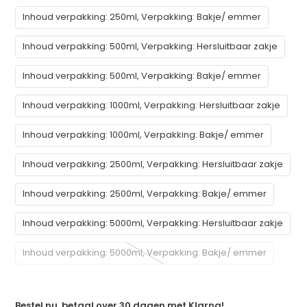
Inhoud verpakking: 250ml, Verpakking: Bakje/ emmer
Inhoud verpakking: 500ml, Verpakking: Hersluitbaar zakje
Inhoud verpakking: 500ml, Verpakking: Bakje/ emmer
Inhoud verpakking: 1000ml, Verpakking: Hersluitbaar zakje
Inhoud verpakking: 1000ml, Verpakking: Bakje/ emmer
Inhoud verpakking: 2500ml, Verpakking: Hersluitbaar zakje
Inhoud verpakking: 2500ml, Verpakking: Bakje/ emmer
Inhoud verpakking: 5000ml, Verpakking: Hersluitbaar zakje
Inhoud verpakking: 5000ml, Verpakking: Bakje/ emmer
Bestel nu, betaal over 30 dagen met
Klarna
!