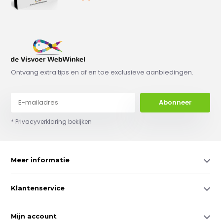
Ontvang extra tips en af en toe exclusieve aanbiedingen.
Abonneer
* Privacyverklaring bekijken
Meer informatie
Klantenservice
Mijn account