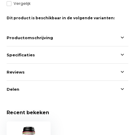
Vergelijk
Dit product is beschikbaar in de volgende varianten:
Productomschrijving
Specificaties
Reviews
Delen
Recent bekeken