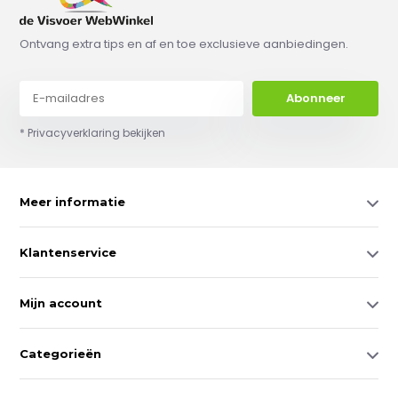
Ontvang extra tips en af en toe exclusieve aanbiedingen.
Abonneer
* Privacyverklaring bekijken
Meer informatie
Klantenservice
Mijn account
Categorieën