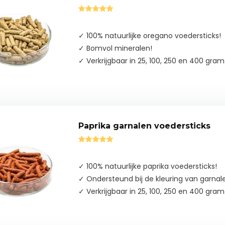
✓ 100% natuurlijke oregano voedersticks!
✓ Bomvol mineralen!
✓ Verkrijgbaar in 25, 100, 250 en 400 gram
Paprika garnalen voedersticks
✓ 100% natuurlijke paprika voedersticks!
✓ Ondersteund bij de kleuring van garnal
✓ Verkrijgbaar in 25, 100, 250 en 400 gram