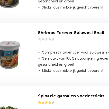
gezondheid en groei!
✓ Sticks, dus makkelijk gericht voeren!
Shrimps Forever Sulawesi Snail
✓ Compleet slakkenvoer voor Sulawesi-sl
✓ Gemaakt van 100% natuurlijke ingredië
gezondheid en groei!
✓ Sticks, dus makkelijk gericht voeren!
Spinazie garnalen voedersticks