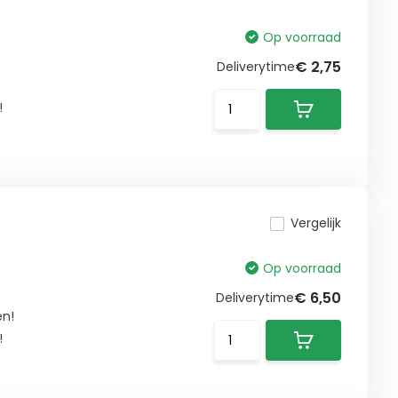
Op voorraad
€ 2,75
Deliverytime
!
Vergelijk
Op voorraad
€ 6,50
Deliverytime
en!
!