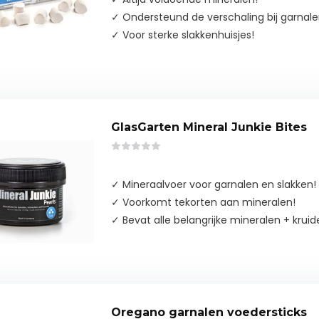
✓ Ondersteund de verschaling bij garnale
✓ Voor sterke slakkenhuisjes!
GlasGarten Mineral Junkie Bites
✓ Mineraalvoer voor garnalen en slakken!
✓ Voorkomt tekorten aan mineralen!
✓ Bevat alle belangrijke mineralen + krui
Oregano garnalen voedersticks