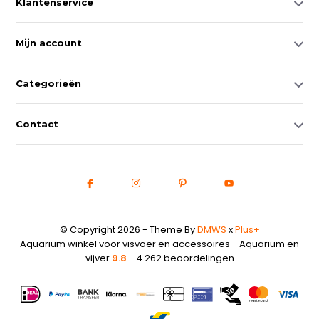
Klantenservice
Mijn account
Categorieën
Contact
© Copyright 2026 - Theme By
DMWS
x
Plus+
Aquarium winkel voor visvoer en accessoires - Aquarium en
vijver
9.8
- 4.262 beoordelingen