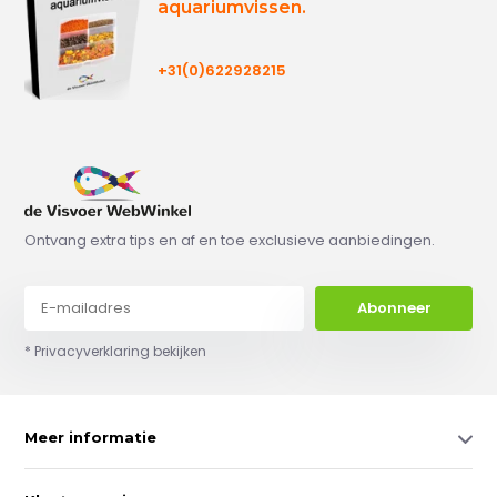
aquariumvissen.
+31(0)622928215
Ontvang extra tips en af en toe exclusieve aanbiedingen.
Abonneer
* Privacyverklaring bekijken
Meer informatie