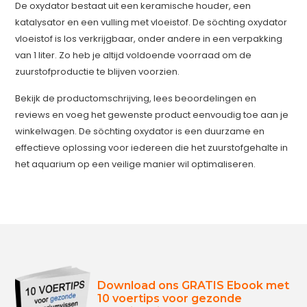
De oxydator bestaat uit een keramische houder, een
katalysator en een vulling met vloeistof. De söchting oxydator
vloeistof is los verkrijgbaar, onder andere in een verpakking
van 1 liter. Zo heb je altijd voldoende voorraad om de
zuurstofproductie te blijven voorzien.
Bekijk de productomschrijving, lees beoordelingen en
reviews en voeg het gewenste product eenvoudig toe aan je
winkelwagen. De söchting oxydator is een duurzame en
effectieve oplossing voor iedereen die het zuurstofgehalte in
het aquarium op een veilige manier wil optimaliseren.
Download ons GRATIS Ebook met
10 voertips voor gezonde