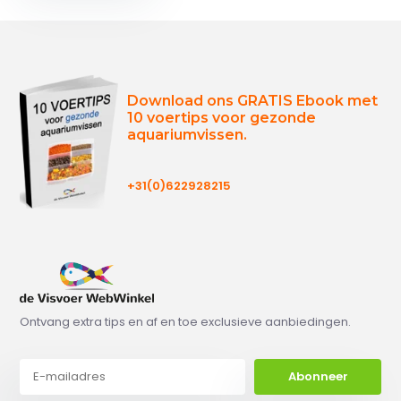
Download ons GRATIS Ebook met
10 voertips voor gezonde
aquariumvissen.
+31(0)622928215
Ontvang extra tips en af en toe exclusieve aanbiedingen.
Abonneer