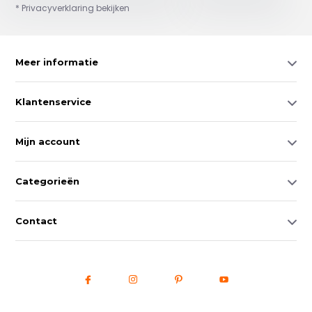
* Privacyverklaring bekijken
Meer informatie
Klantenservice
Mijn account
Categorieën
Contact