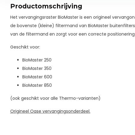
Productomschrijving
Het vervangingsraster BioMaster is een origineel vervango
de bovenste (kleine) filtermand van BioMaster buitenfilters.
van de filtermand en zorgt voor een correcte positionering 
Geschikt voor:
BioMaster 250
BioMaster 350
BioMaster 600
BioMaster 850
(ook geschikt voor alle Thermo-varianten)
Origineel Oase vervangingsonderdeel.