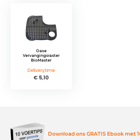
Oase
Vervangingsraster
BioMaster
Deliverytime
€ 5,10
Download ons GRATIS Ebook met 10