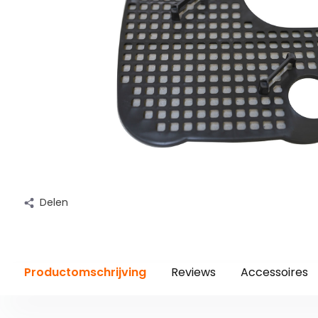
Delen
Productomschrijving
Reviews
Accessoires