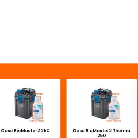
Oase BioMaster2 250
Oase BioMaster2 Thermo
250