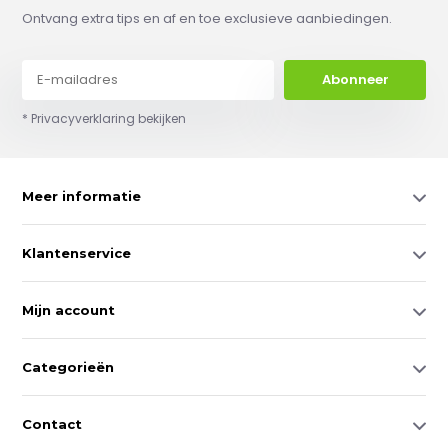
Ontvang extra tips en af en toe exclusieve aanbiedingen.
Abonneer
* Privacyverklaring bekijken
Meer informatie
Klantenservice
Mijn account
Categorieën
Contact