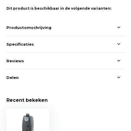
Dit product is beschikbaar in de volgende varianten:
Productomschrijving
Specificaties
Reviews
Delen
Recent bekeken