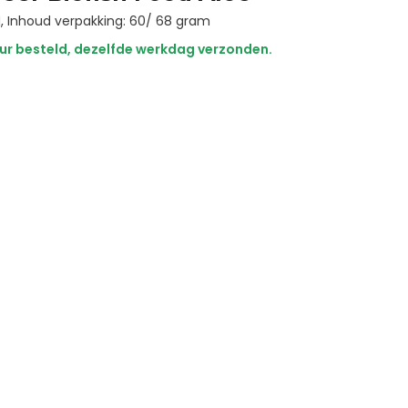
M, Inhoud verpakking: 60/ 68 gram
ur besteld, dezelfde werkdag verzonden.