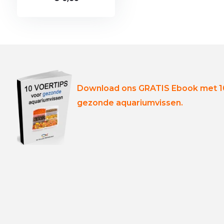
Download ons GRATIS Ebook met 10
gezonde aquariumvissen.