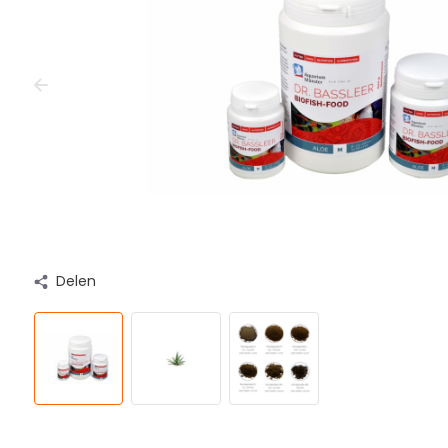
Delen