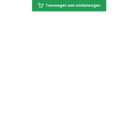
Toevoegen aan winkelwagen