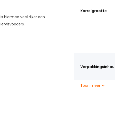
Korrelgrootte
is hiermee veel rijker aan
iervisvoeders.
Verpakkingsinhou
Toon meer