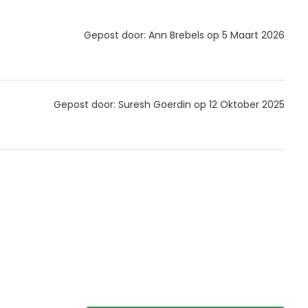
Gepost door: Ann Brebels op 5 Maart 2026
Gepost door: Suresh Goerdin op 12 Oktober 2025