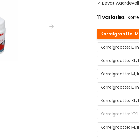
✓ Bevat waardevoll
11 variaties
Korre
Korrelgrootte: M
Korrelgrootte: L,
Korrelgrootte: XL
Korrelgrootte: M,
Korrelgrootte: L, 
Korrelgrootte: XL
Korrelgrootte: XX
Korrelgrootte: M,