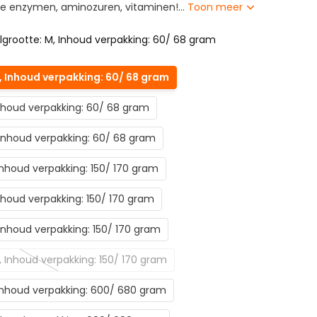
e enzymen, aminozuren, vitaminen!...
Toon meer
lgrootte: M, Inhoud verpakking: 60/ 68 gram
, Inhoud verpakking: 60/ 68 gram
 Inhoud verpakking: 60/ 68 gram
, Inhoud verpakking: 60/ 68 gram
 Inhoud verpakking: 150/ 170 gram
Inhoud verpakking: 150/ 170 gram
, Inhoud verpakking: 150/ 170 gram
L, Inhoud verpakking: 150/ 170 gram
 Inhoud verpakking: 600/ 680 gram