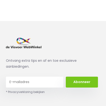
Ontvang extra tips en af en toe exclusieve
aanbiedingen.
Abonneer
* Privacyverklaring bekijken