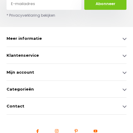
Abonneer
* Privacyverklaring bekijken
Meer informatie
Klantenservice
Mijn account
Categorieën
Contact