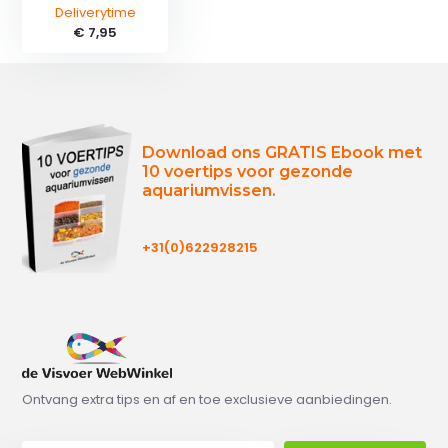
Deliverytime
€ 7,95
Download ons GRATIS Ebook met
10 voertips voor gezonde
aquariumvissen.
+31(0)622928215
Ontvang extra tips en af en toe exclusieve aanbiedingen.