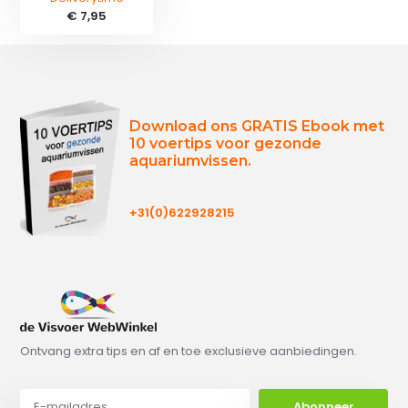
€ 7,95
Download ons GRATIS Ebook met
10 voertips voor gezonde
aquariumvissen.
+31(0)622928215
Ontvang extra tips en af en toe exclusieve aanbiedingen.
Abonneer