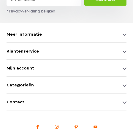
* Privacyverklaring bekijken
Meer informatie
Klantenservice
Mijn account
Categorieën
Contact