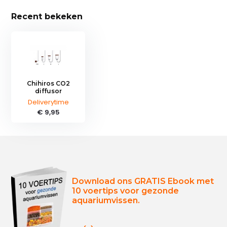
Recent bekeken
Chihiros CO2
diffusor
Deliverytime
€ 9,95
Download ons GRATIS Ebook met
10 voertips voor gezonde
aquariumvissen.