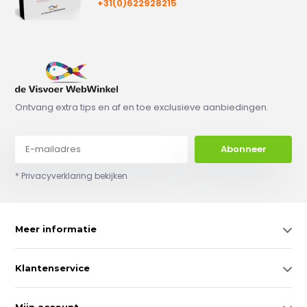
+31(0)622928215
Ontvang extra tips en af en toe exclusieve aanbiedingen.
Abonneer
* Privacyverklaring bekijken
Meer informatie
Klantenservice