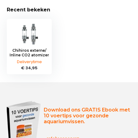
Recent bekeken
Chihiros externe/
Inline CO2 atomizer
Deliverytime
€ 34,95
Download ons GRATIS Ebook met
10 voertips voor gezonde
aquariumvissen.