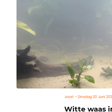
Joost - Dinsdag 20 Juni 20
Witte waas i