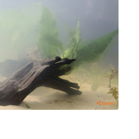
Delen