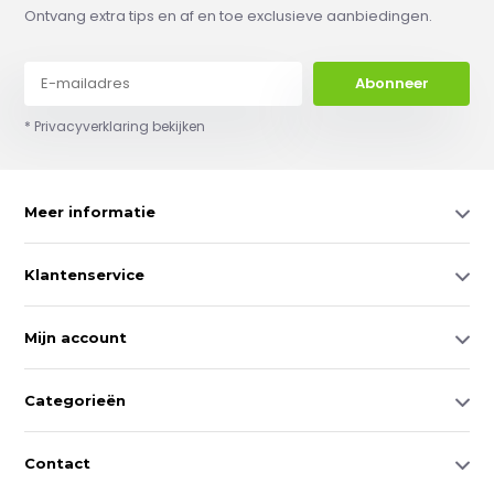
Ontvang extra tips en af en toe exclusieve aanbiedingen.
Abonneer
* Privacyverklaring bekijken
Meer informatie
Klantenservice
Mijn account
Categorieën
Contact