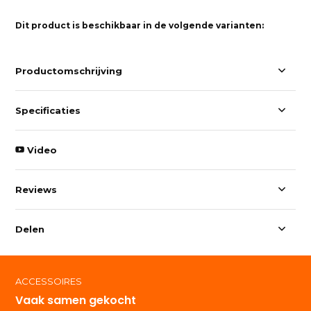
Dit product is beschikbaar in de volgende varianten:
Productomschrijving
Specificaties
Video
Reviews
Delen
ACCESSOIRES
Vaak samen gekocht