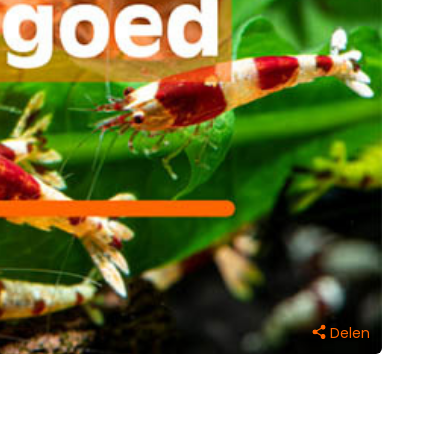
Delen