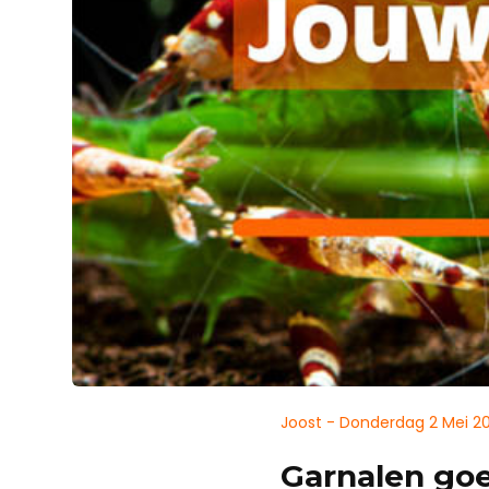
Joost - Donderdag 2 Mei 2
Garnalen goe