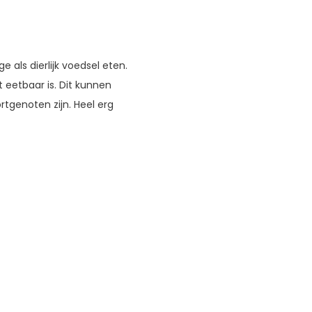
 als dierlijk voedsel eten.
 eetbaar is. Dit kunnen
rtgenoten zijn. Heel erg