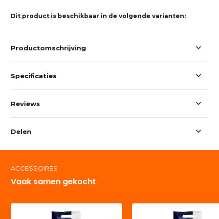
Dit product is beschikbaar in de volgende varianten:
Productomschrijving
Specificaties
Reviews
Delen
ACCESSOIRES
Vaak samen gekocht