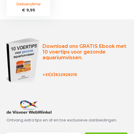
Deliverytime
€ 9,95
Download ons GRATIS Ebook met
10 voertips voor gezonde
aquariumvissen.
+31(0)622928215
Ontvang extra tips en af en toe exclusieve aanbiedingen.