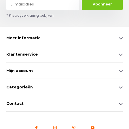
Abonneer
* Privacyverklaring bekijken
Meer informatie
Klantenservice
Mijn account
Categorieën
Contact