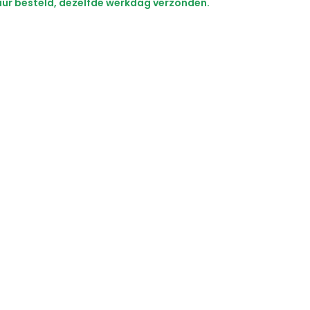
ur besteld, dezelfde werkdag verzonden.