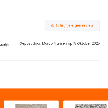
Schrijf je eigen review
Gepost door: Marco Fransen op 15 Oktober 2025
urlijk