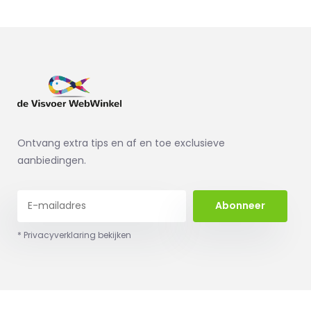
Ontvang extra tips en af en toe exclusieve
aanbiedingen.
Abonneer
* Privacyverklaring bekijken