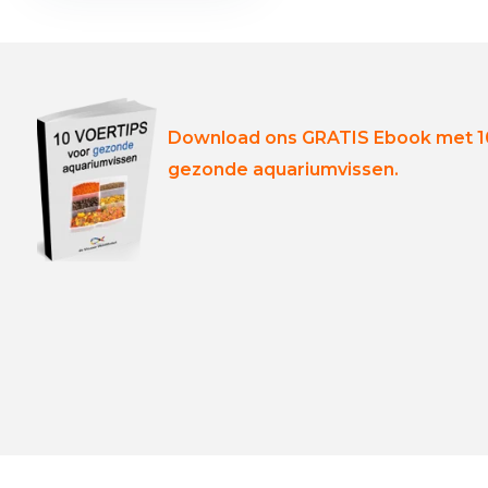
Download ons GRATIS Ebook met 10
gezonde aquariumvissen.