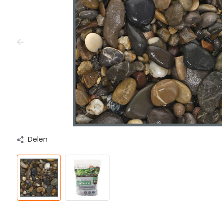
Delen