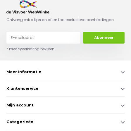
Ontvang extra tips en af en toe exclusieve aanbiedingen.
Abonneer
* Privacyverklaring bekijken
Meer informatie
Klantenservice
Mijn account
Categorieën