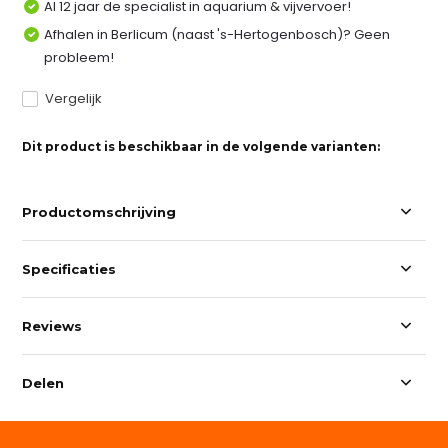
Al 12 jaar de specialist in aquarium & vijvervoer!
Afhalen in Berlicum (naast 's-Hertogenbosch)? Geen
probleem!
Vergelijk
Dit product is beschikbaar in de volgende varianten:
Productomschrijving
Specificaties
Reviews
Delen