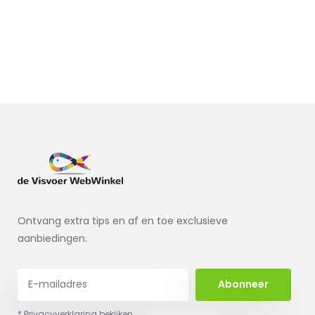
Ontvang extra tips en af en toe exclusieve
aanbiedingen.
Abonneer
* Privacyverklaring bekijken