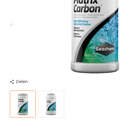
Delen