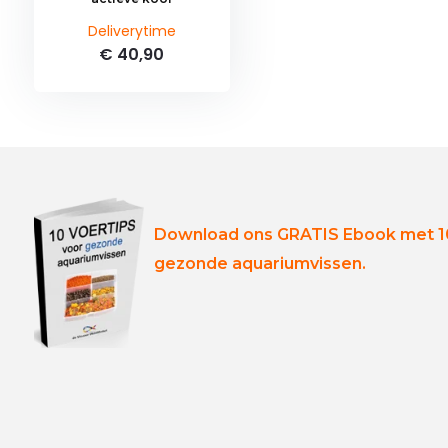
Deliverytime
€ 40,90
Download ons GRATIS Ebook met 10
gezonde aquariumvissen.