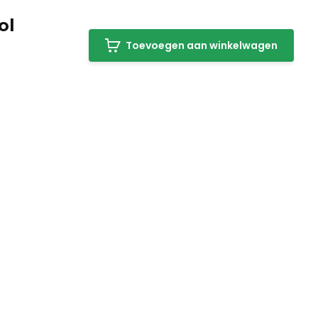
ol
Toevoegen aan winkelwagen