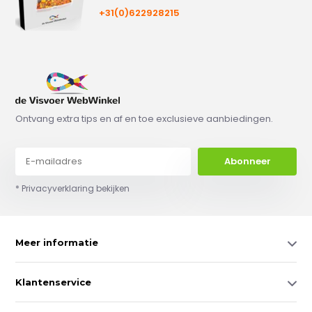
+31(0)622928215
Ontvang extra tips en af en toe exclusieve aanbiedingen.
Abonneer
* Privacyverklaring bekijken
Meer informatie
Klantenservice