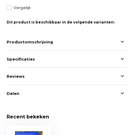
Vergelijk
Dit product is beschikbaar in de volgende varianten:
Productomschrijving
Specificaties
Reviews
Delen
Recent bekeken