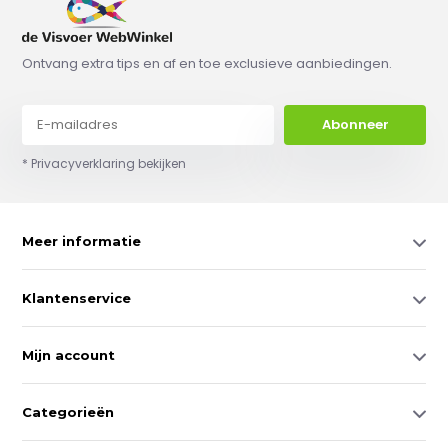
Ontvang extra tips en af en toe exclusieve aanbiedingen.
Abonneer
* Privacyverklaring bekijken
Meer informatie
Klantenservice
Mijn account
Categorieën