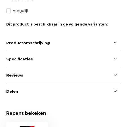
Vergelijk
Dit product is beschikbaar in de volgende varianten:
Productomschrijving
Specificaties
Reviews
Delen
Recent bekeken