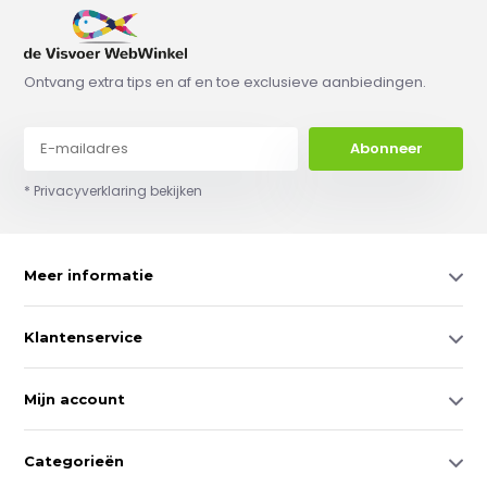
Ontvang extra tips en af en toe exclusieve aanbiedingen.
Abonneer
* Privacyverklaring bekijken
Meer informatie
Klantenservice
Mijn account
Categorieën