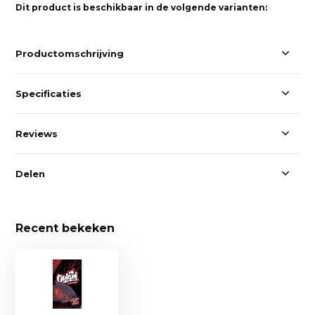
Dit product is beschikbaar in de volgende varianten:
Productomschrijving
Specificaties
Reviews
Delen
Recent bekeken