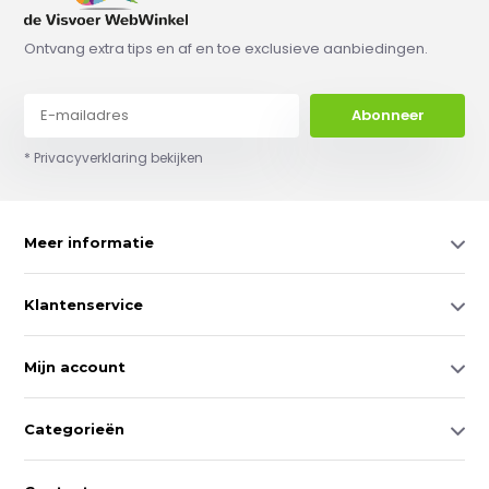
Ontvang extra tips en af en toe exclusieve aanbiedingen.
Abonneer
* Privacyverklaring bekijken
Meer informatie
Klantenservice
Mijn account
Categorieën