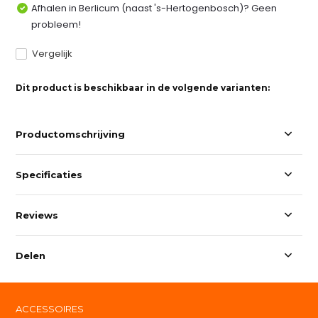
Afhalen in Berlicum (naast 's-Hertogenbosch)? Geen
probleem!
Vergelijk
Dit product is beschikbaar in de volgende varianten:
Productomschrijving
Specificaties
Reviews
Delen
ACCESSOIRES