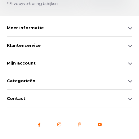
* Privacyverklaring bekijken
Meer informatie
Klantenservice
Mijn account
Categorieën
Contact