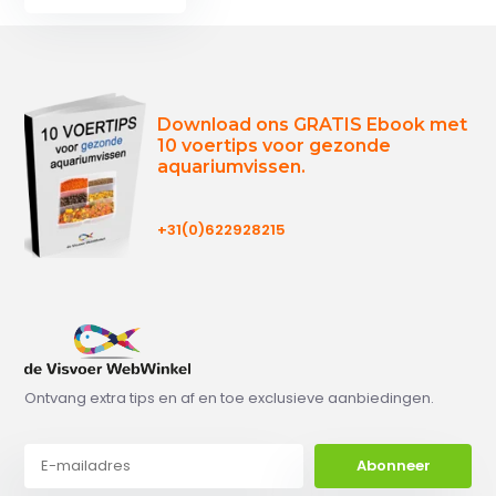
Download ons GRATIS Ebook met
10 voertips voor gezonde
aquariumvissen.
+31(0)622928215
Ontvang extra tips en af en toe exclusieve aanbiedingen.
Abonneer