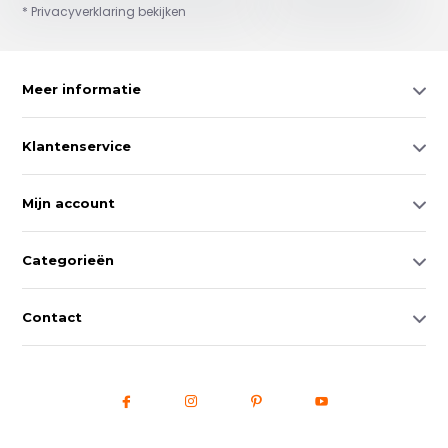
* Privacyverklaring bekijken
Meer informatie
Klantenservice
Mijn account
Categorieën
Contact