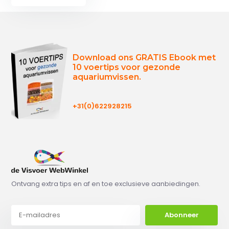
Download ons GRATIS Ebook met
10 voertips voor gezonde
aquariumvissen.
+31(0)622928215
Ontvang extra tips en af en toe exclusieve aanbiedingen.
Abonneer