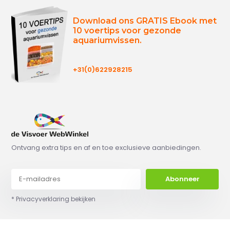
Download ons GRATIS Ebook met
10 voertips voor gezonde
aquariumvissen.
+31(0)622928215
Ontvang extra tips en af en toe exclusieve aanbiedingen.
Abonneer
* Privacyverklaring bekijken