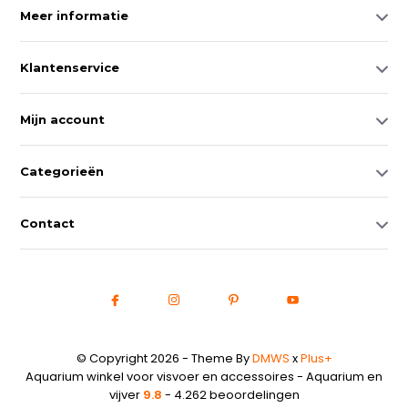
Meer informatie
Klantenservice
Mijn account
Categorieën
Contact
© Copyright 2026 - Theme By
DMWS
x
Plus+
Aquarium winkel voor visvoer en accessoires - Aquarium en
vijver
9.8
- 4.262 beoordelingen