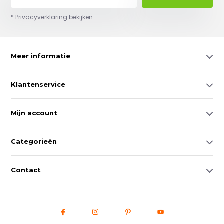
* Privacyverklaring bekijken
Meer informatie
Klantenservice
Mijn account
Categorieën
Contact