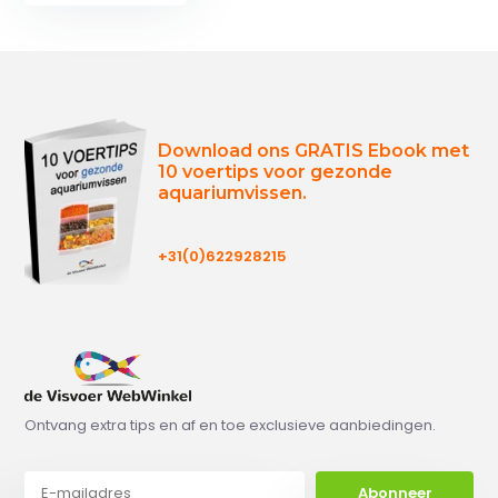
Download ons GRATIS Ebook met
10 voertips voor gezonde
aquariumvissen.
+31(0)622928215
Ontvang extra tips en af en toe exclusieve aanbiedingen.
Abonneer