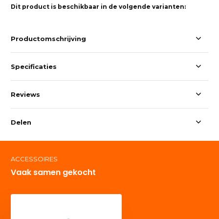
Dit product is beschikbaar in de volgende varianten:
Productomschrijving
Specificaties
Reviews
Delen
ACCESSOIRES
Vaak samen gekocht