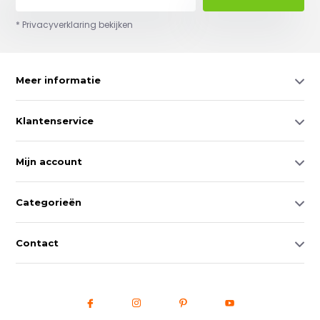
* Privacyverklaring bekijken
Meer informatie
Klantenservice
Mijn account
Categorieën
Contact