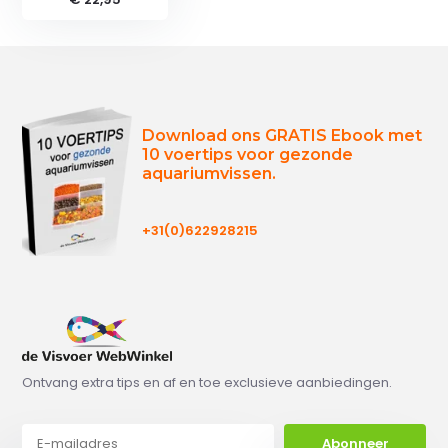
Download ons GRATIS Ebook met
10 voertips voor gezonde
aquariumvissen.
+31(0)622928215
Ontvang extra tips en af en toe exclusieve aanbiedingen.
Abonneer