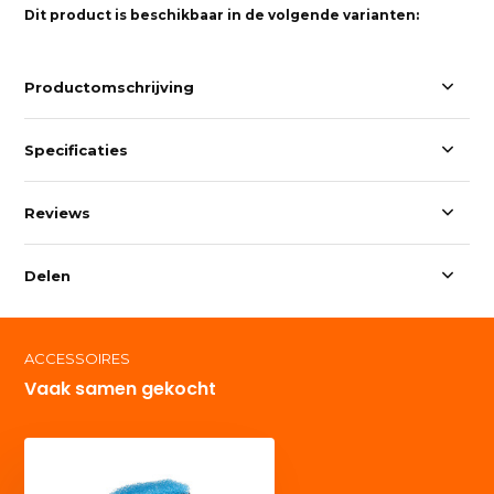
Dit product is beschikbaar in de volgende varianten:
Productomschrijving
Specificaties
Reviews
Delen
ACCESSOIRES
Vaak samen gekocht