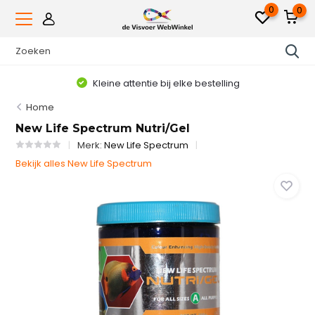
0
0
Kleine attentie bij elke bestelling
Home
New Life Spectrum Nutri/Gel
Merk:
New Life Spectrum
Bekijk alles New Life Spectrum