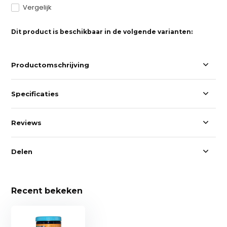
Vergelijk
Dit product is beschikbaar in de volgende varianten:
Productomschrijving
Specificaties
Reviews
Delen
Recent bekeken