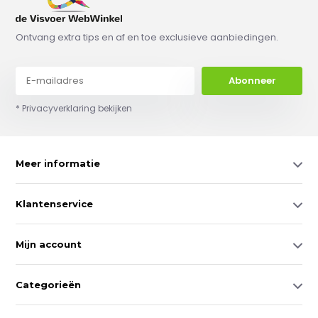
Ontvang extra tips en af en toe exclusieve aanbiedingen.
Abonneer
* Privacyverklaring bekijken
Meer informatie
Klantenservice
Mijn account
Categorieën