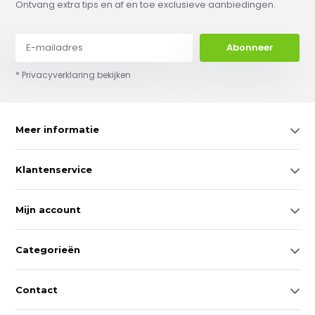
Ontvang extra tips en af en toe exclusieve aanbiedingen.
Abonneer
* Privacyverklaring bekijken
Meer informatie
Klantenservice
Mijn account
Categorieën
Contact