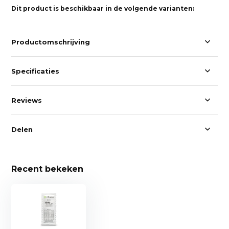
Dit product is beschikbaar in de volgende varianten:
Productomschrijving
Specificaties
Reviews
Delen
Recent bekeken