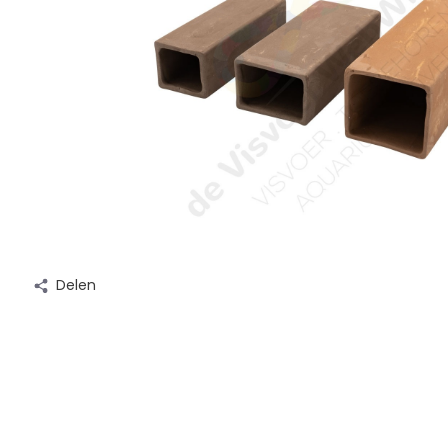
Delen