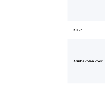
Kleur
Aanbevolen voor