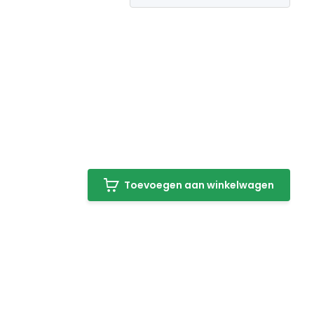
Toevoegen aan winkelwagen