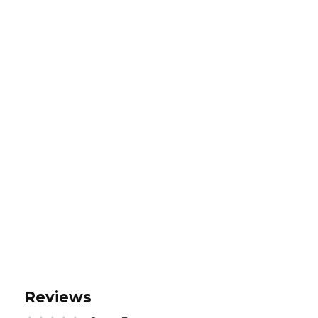
Reviews