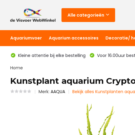
Alle categorieën
Aquariumvoer
Aquarium accessoires
Decoratie/ 
Kleine attentie bij elke bestelling
Voor 16.00uur bes
Home
Kunstplant aquarium Crypto
Merk:
AAQUA
Bekijk alles Kunstplanten aqu