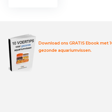
Download ons GRATIS Ebook met 10
gezonde aquariumvissen.