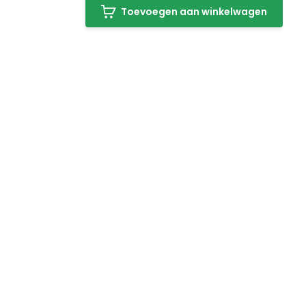
Toevoegen aan winkelwagen