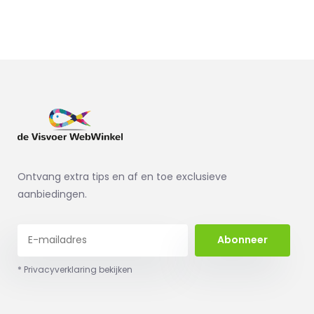
Ontvang extra tips en af en toe exclusieve
aanbiedingen.
Abonneer
* Privacyverklaring bekijken