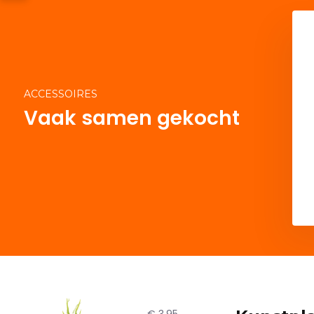
ACCESSOIRES
Vaak samen gekocht
Del