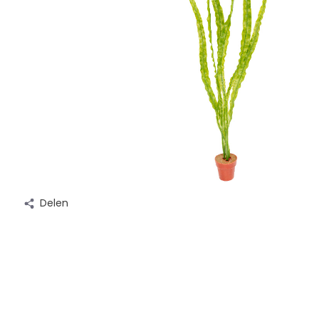
Delen