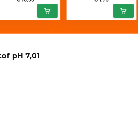
tof pH 7,01