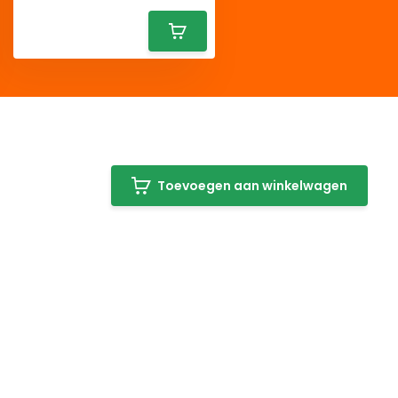
Toevoegen aan winkelwagen