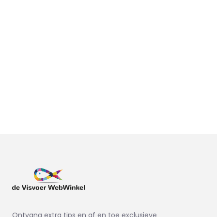
Ontvang extra tips en af en toe exclusieve