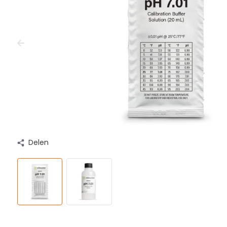
Delen