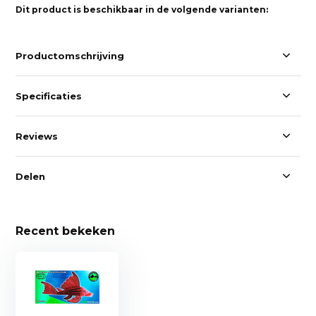
Dit product is beschikbaar in de volgende varianten:
Productomschrijving
Specificaties
Reviews
Delen
Recent bekeken