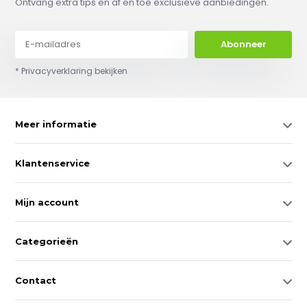
Ontvang extra tips en af en toe exclusieve aanbiedingen.
Abonneer
* Privacyverklaring bekijken
Meer informatie
Klantenservice
Mijn account
Categorieën
Contact