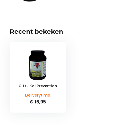
Recent bekeken
GH+ - Koi Prevention
Deliverytime
€ 16,95