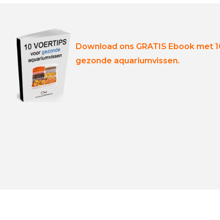
Download ons GRATIS Ebook met 10
gezonde aquariumvissen.