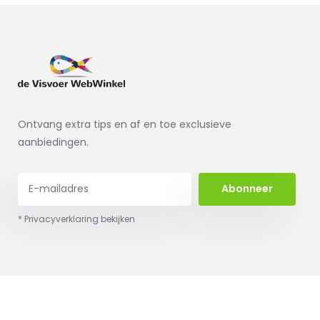
Ontvang extra tips en af en toe exclusieve
aanbiedingen.
Abonneer
* Privacyverklaring bekijken