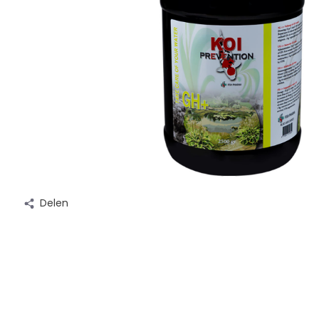
Delen