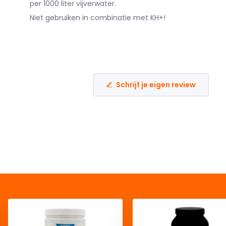
per 1000 liter vijverwater.
Niet gebruiken in combinatie met KH+!
Schrijf je eigen review