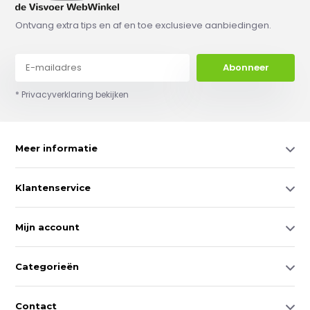
Ontvang extra tips en af en toe exclusieve aanbiedingen.
Abonneer
* Privacyverklaring bekijken
Meer informatie
Klantenservice
Mijn account
Categorieën
Contact