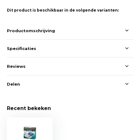
Dit product is beschikbaar in de volgende varianten:
Productomschrijving
Specificaties
Reviews
Delen
Recent bekeken