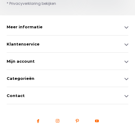
* Privacyverklaring bekijken
Meer informatie
Klantenservice
Mijn account
Categorieën
Contact