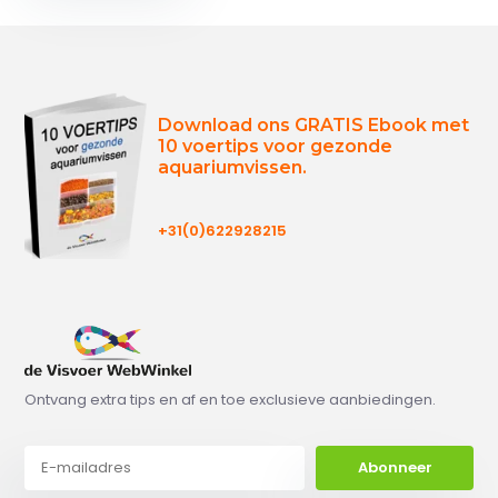
Download ons GRATIS Ebook met
10 voertips voor gezonde
aquariumvissen.
+31(0)622928215
Ontvang extra tips en af en toe exclusieve aanbiedingen.
Abonneer