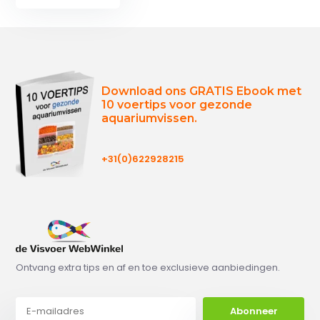
Download ons GRATIS Ebook met
10 voertips voor gezonde
aquariumvissen.
+31(0)622928215
Ontvang extra tips en af en toe exclusieve aanbiedingen.
Abonneer