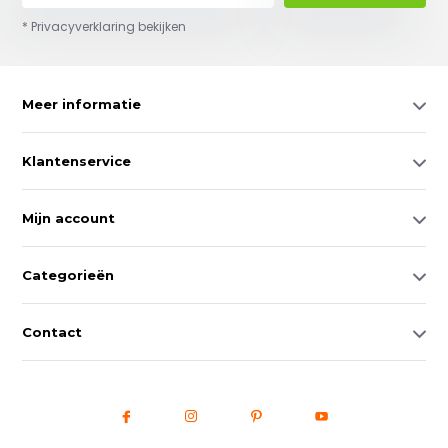
* Privacyverklaring bekijken
Meer informatie
Klantenservice
Mijn account
Categorieën
Contact