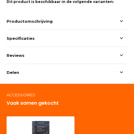
Dit product is beschikbaar in de volgende varianten:
Productomschrijving
Specificaties
Reviews
Delen
ACCESSOIRES
Vaak samen gekocht