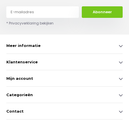
Abonneer
* Privacyverklaring bekijken
Meer informatie
Klantenservice
Mijn account
Categorieën
Contact