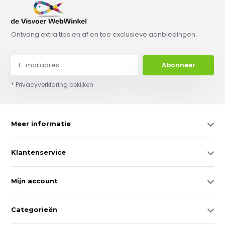
Ontvang extra tips en af en toe exclusieve aanbiedingen.
Abonneer
* Privacyverklaring bekijken
Meer informatie
Klantenservice
Mijn account
Categorieën