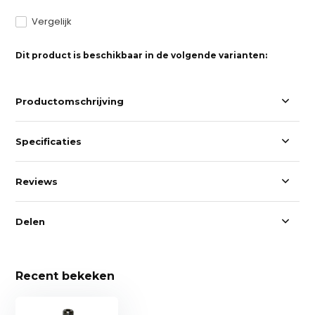
Vergelijk
Dit product is beschikbaar in de volgende varianten:
Productomschrijving
Specificaties
Reviews
Delen
Recent bekeken