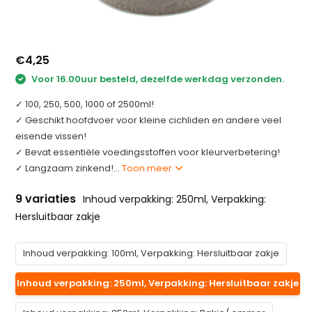
€4,25
Voor 16.00uur besteld, dezelfde werkdag verzonden.
✓ 100, 250, 500, 1000 of 2500ml!
✓ Geschikt hoofdvoer voor kleine cichliden en andere veel
eisende vissen!
✓ Bevat essentiële voedingsstoffen voor kleurverbetering!
✓ Langzaam zinkend!...
Toon meer
9 variaties
Inhoud verpakking: 250ml, Verpakking:
Hersluitbaar zakje
Inhoud verpakking: 100ml, Verpakking: Hersluitbaar zakje
Inhoud verpakking: 250ml, Verpakking: Hersluitbaar zakje