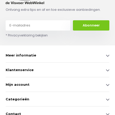
Ontvang extra tips en af en toe exclusieve aanbiedingen.
Abonneer
* Privacyverklaring bekijken
Meer informatie
Klantenservice
Mijn account
Categorieën
Contact