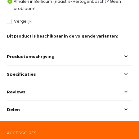
Afhalen in Berlicum (naast 's-Hertogenbosch)? Geen
probleem!
Vergelijk
Dit product is beschikbaar in de volgende varianten:
Productomschrijving
Specificaties
Reviews
Delen
ACCESSOIRES