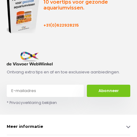
10 voertips voor gezonde
aquariumvissen.
+31(0)622928215
Ontvang extra tips en af en toe exclusieve aanbiedingen.
Abonneer
* Privacyverklaring bekijken
Meer informatie