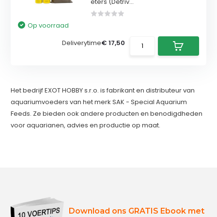
eters (Detriv...
Op voorraad
Deliverytime
€ 17,50
Het bedrijf EXOT HOBBY s.r.o. is fabrikant en distributeur van
aquariumvoeders van het merk SAK - Special Aquarium
Feeds. Ze bieden ook andere producten en benodigdheden
voor aquarianen, advies en productie op maat.
Download ons GRATIS Ebook met