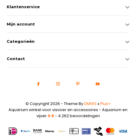
Klantenservice
Mijn account
Categorieën
Contact
© Copyright 2026 - Theme By
DMWS
x
Plus+
Aquarium winkel voor visvoer en accessoires - Aquarium en
vijver
9.8
- 4.262 beoordelingen